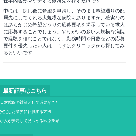
仕事内容がマッチする勤務先を探すだけです。
中には、採用後に希望を申請し、そのまま希望通りの配
属先にしてくれる大規模な病院もありますが、確実なの
はあらかじめ希望どうりの応募要項を掲示している求人
に応募することでしょう。やりがいの多い大規模な病院
で経験を積むことではなく、勤務時間や日数などの応募
要件を優先したい人は、まずはクリニックから探してみ
るといいです。
最新記事はこちら
人材確保の対策として必要なこと
安定した業界に転職する方法
求人が安定して見つかる医療業界