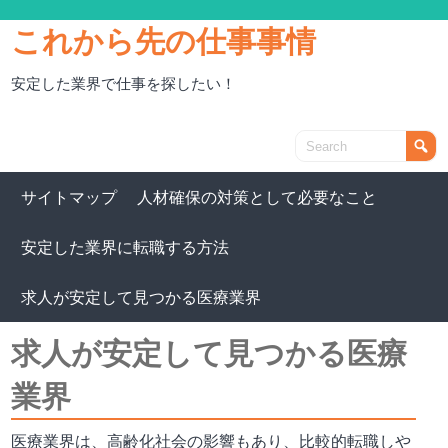
これから先の仕事事情
安定した業界で仕事を探したい！
サイトマップ
人材確保の対策として必要なこと
安定した業界に転職する方法
求人が安定して見つかる医療業界
求人が安定して見つかる医療
業界
医療業界は、高齢化社会の影響もあり、比較的転職しや